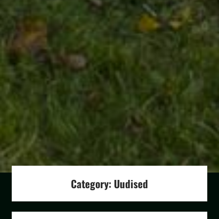
Category:
Uudised