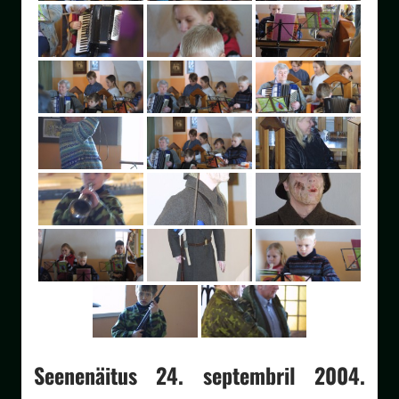
Seenenäitus 24. septembril 2004.