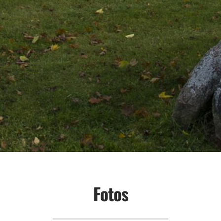
Fotos