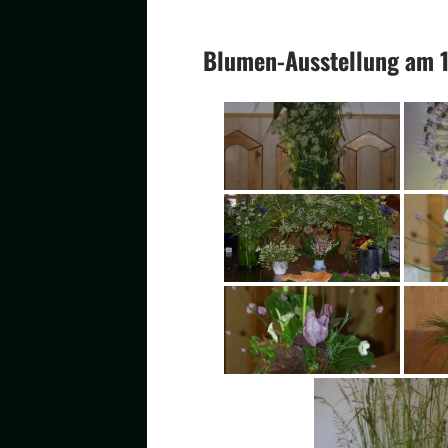
Blumen-Ausstellung am 1