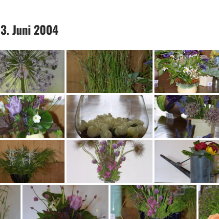
3. Juni 2004