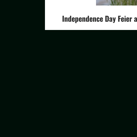
Independence Day Feier 