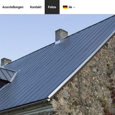
Ausstellungen
Kontakt
Fotos
de