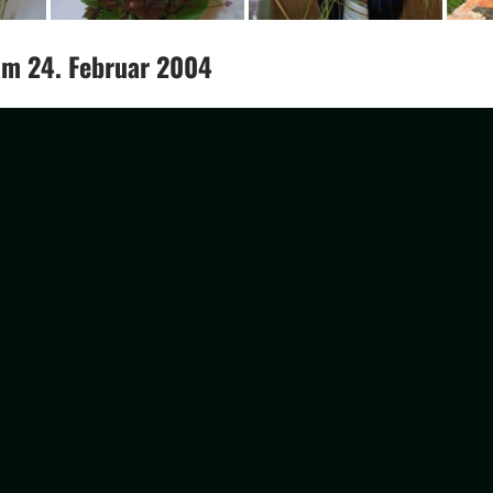
am 24. Februar 2004