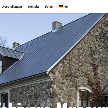
Ausstellungen
Kontakt
Fotos
de